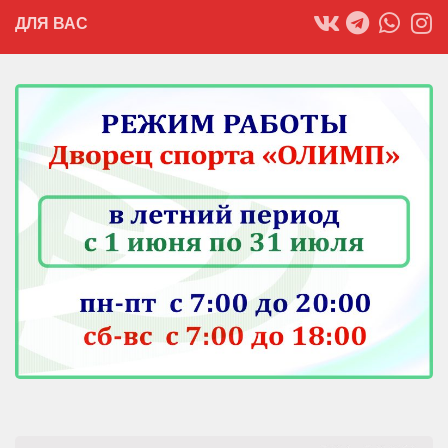
ДЛЯ ВАС