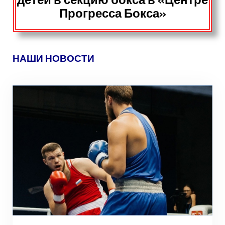
Прогресса Бокса»
НАШИ НОВОСТИ