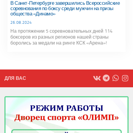
В Санкт-Петербурге завершились Всероссийские
соревнования по боксу среди мужчин на призы
общества «Динамо»
26.08.2024
На протяжении 5 соревновательных дней 114
боксеров из разных регионов нашей страны
боролись за медали на ринге КСК «Арена»!
ДЛЯ ВАС